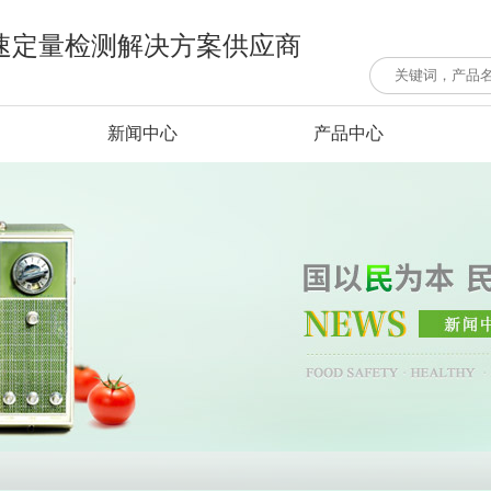
速定量检测解决方案供应商
新闻中心
产品中心