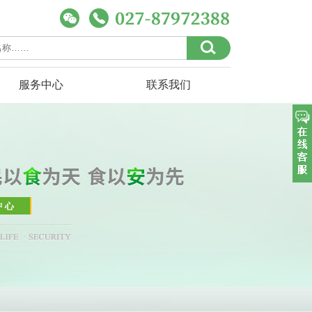
服务中心
联系我们