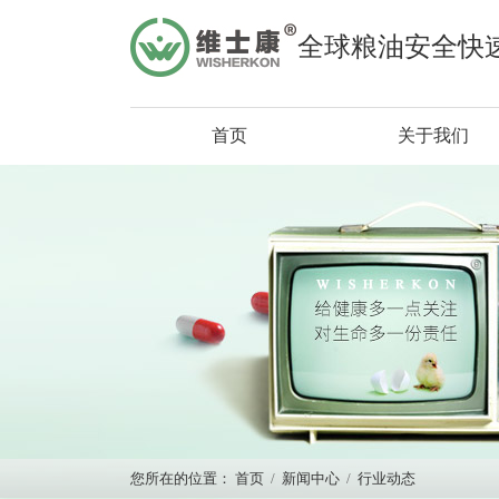
全球粮油安全快
首页
关于我们
您所在的位置：
首页
/
新闻中心
/
行业动态