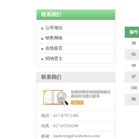
联系我们
公司地址
编号
销售网络
98
在线留言
95
招纳贤士
99
联系我们
97
100
96
电话：027-87972388
传真：027-65526208
marketing@wisherkon.com
邮箱：