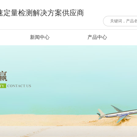
速定量检测解决方案供应商
新闻中心
产品中心