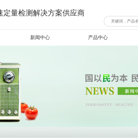
速定量检测解决方案供应商
新闻中心
产品中心