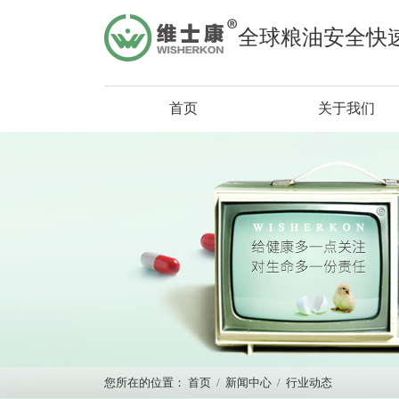
全球粮油安全快
首页
关于我们
您所在的位置：
首页
/
新闻中心
/
行业动态