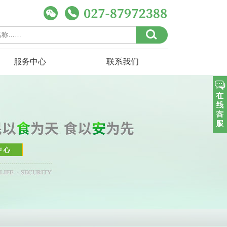
服务中心
联系我们