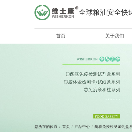
全球粮油安全快
首页
关于我们
您所在的位置：
首页
/
产品中心
/
酶联免疫检测试剂盒