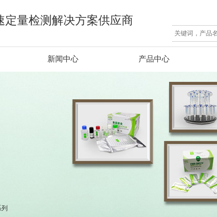
速定量检测解决方案供应商
新闻中心
产品中心
系列