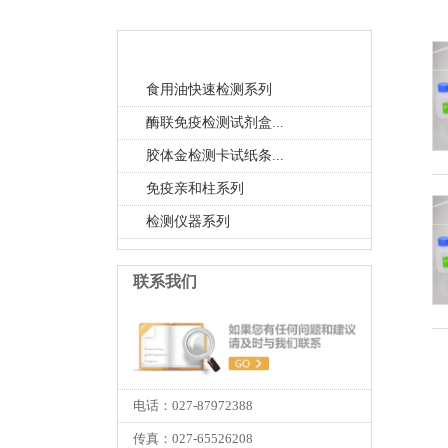
产品中心
食用油快速检测系列
酶联免疫检测试剂盒...
胶体金检测卡试纸条...
免疫亲和柱系列
检测仪器系列
联系我们
电话：027-87972388
传真：027-65526208