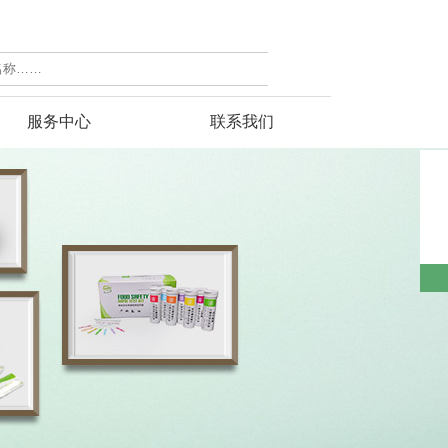
服务中心
联系我们