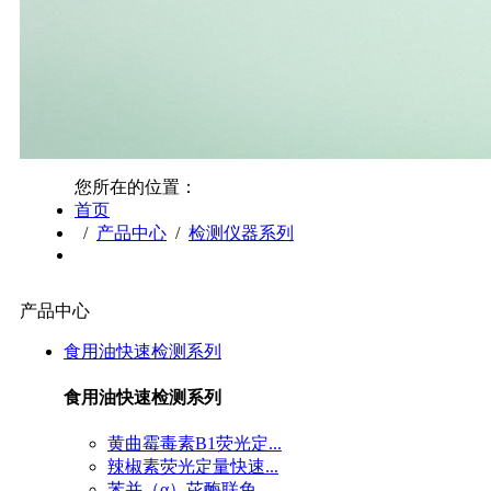
您所在的位置：
首页
/
产品中心
/
检测仪器系列
产品中心
食用油快速检测系列
食用油快速检测系列
黄曲霉毒素B1荧光定...
辣椒素荧光定量快速...
苯并（α）芘酶联免...