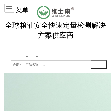
菜单
全球粮油安全快速定量检测解决
方案供应商