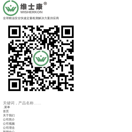
全球粮油安全快速定量检测解决方案供应商
菜单
首页
关于我们
公司简介
公司视频
公司理念
新闻中心