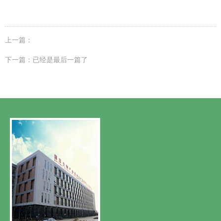
上一篇：
下一篇：已经是最后一篇了