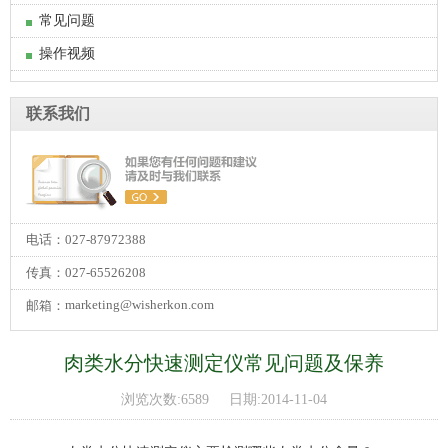
常见问题
操作视频
联系我们
电话：027-87972388
传真：027-65526208
marketing@wisherkon.com
邮箱：
肉类水分快速测定仪常见问题及保养
浏览次数:6589 日期:2014-11-04