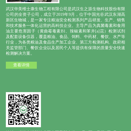
武汉华美维士康生物工程有限公司是武汉生之源生物科技股份有限
公司的全资子公司，成立于2019年9月，位于中国光谷武汉东湖高
新区生物城，是一家专注粮油安全检测系列产品研发、生产、销售
和技术服务一体化运营的高科技企业。主导产品为真菌毒素和食用
油主要危害因子（黄曲霉毒素B1、辣椒素和苯并[a]芘）检测试剂
及配套设备仪器，覆盖粮油、食品、饲料、中药材、餐饮、水产等
行业，为各类粮油及食品生产加工企业、第三方检测机构、政府相
关监管部门、餐饮企业以及居民个人等提供有保障的质量安全快速
检测解决方案。
查看详情