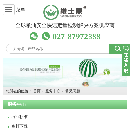
菜单
全球粮油安全快速定量检测解决方案供应商
您所在的位置：
首页
/
服务中心
/
常见问题
服务中心
行业标准
资料下载