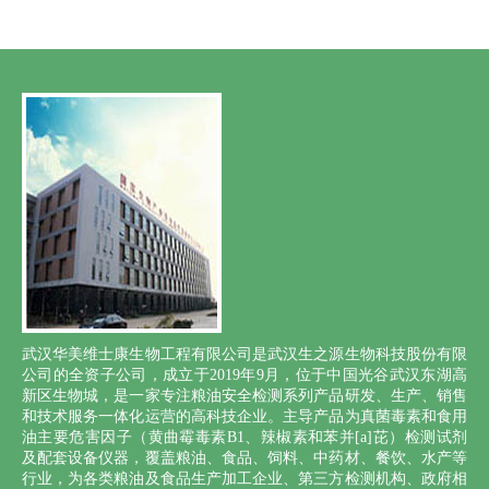
武汉华美维士康生物工程有限公司是武汉生之源生物科技股份有限
公司的全资子公司，成立于2019年9月，位于中国光谷武汉东湖高
新区生物城，是一家专注粮油安全检测系列产品研发、生产、销售
和技术服务一体化运营的高科技企业。主导产品为真菌毒素和食用
油主要危害因子（黄曲霉毒素B1、辣椒素和苯并[a]芘）检测试剂
及配套设备仪器，覆盖粮油、食品、饲料、中药材、餐饮、水产等
行业，为各类粮油及食品生产加工企业、第三方检测机构、政府相