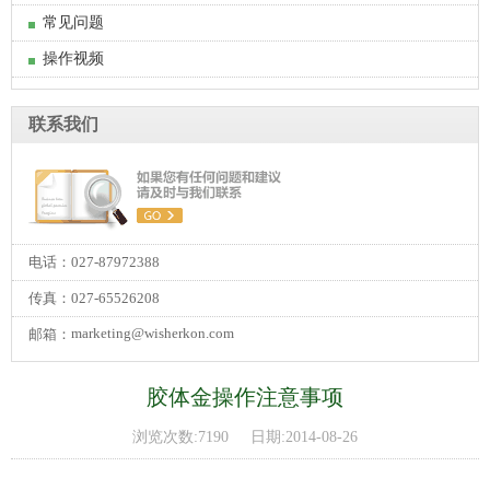
常见问题
操作视频
联系我们
电话：027-87972388
传真：027-65526208
marketing@wisherkon.com
邮箱：
胶体金操作注意事项
浏览次数:7190 日期:2014-08-26