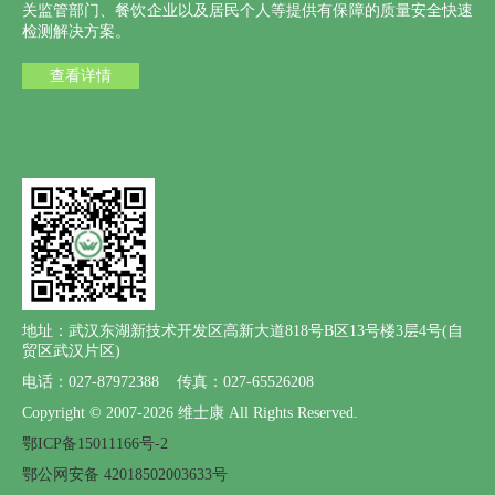
关监管部门、餐饮企业以及居民个人等提供有保障的质量安全快速
检测解决方案。
查看详情
地址：武汉东湖新技术开发区高新大道818号B区13号楼3层4号(自
贸区武汉片区)
电话：027-87972388 传真：027-65526208
Copyright © 2007-2026 维士康 All Rights Reserved.
鄂ICP备15011166号-2
鄂公网安备 42018502003633号