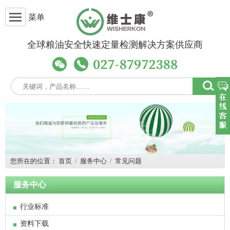
菜单
全球粮油安全快速定量检测解决方案供应商
您所在的位置：
首页
/
服务中心
/
常见问题
服务中心
行业标准
资料下载