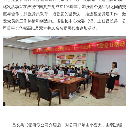
此次活动旨在庆祝中国共产党成立
103周年，加强两个党组织之间的交
流与合作，加强党员教育，增强党的凝聚力，推进基层党建工作，激
发党员的工作热情和创造力。省临检中心党委书记、主任吕长兵，公
司董事长华权高以及双方共30余名党员代表参加活动。
吕长兵书记听取公司介绍后，对公司17年由小变大，由弱边强，