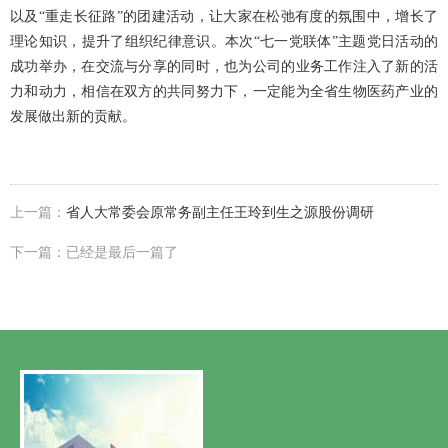
以及
“重走长征路”的团建活动
，让大家在松弛有度的氛围中，增长了
理论知识，提升了组织纪律意识。本次“七一党联体”主题党日活动的
成功举办，在交流与分享的同时，也为公司的业务工作注入了新的活
力和动力，相信在双方的共同努力下，一定能为全省生物医药产业的
发展做出新的贡献。
上一篇：
省人大常委会原常务副主任王玲到生之源股份调研
下一篇：已经是最后一篇了