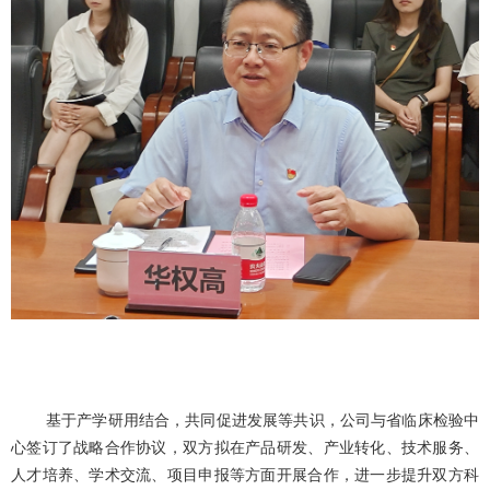
基于产学研用结合，共同促进发展等共识，公司与省临床检验中
心签订了战略合作协议，双方拟在产品研发、产业转化、技术服务、
人才培养、学术交流、项目申报等方面开展合作，进一步提升双方科