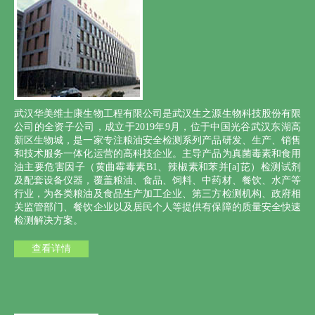
武汉华美维士康生物工程有限公司是武汉生之源生物科技股份有限
公司的全资子公司，成立于2019年9月，位于中国光谷武汉东湖高
新区生物城，是一家专注粮油安全检测系列产品研发、生产、销售
和技术服务一体化运营的高科技企业。主导产品为真菌毒素和食用
油主要危害因子（黄曲霉毒素B1、辣椒素和苯并[a]芘）检测试剂
及配套设备仪器，覆盖粮油、食品、饲料、中药材、餐饮、水产等
行业，为各类粮油及食品生产加工企业、第三方检测机构、政府相
关监管部门、餐饮企业以及居民个人等提供有保障的质量安全快速
检测解决方案。
查看详情