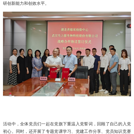
研创新能力和创效水平。
活动中，全体党员们一起在党旗下重温入党誓词，回顾了自己的入党
初心。同时，还开展了专题党课学习、党建工作分享、党员知识竞赛