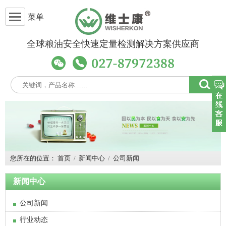
菜单
全球粮油安全快速定量检测解决方案供应商
您所在的位置：
首页
/
新闻中心
/
公司新闻
新闻中心
公司新闻
行业动态