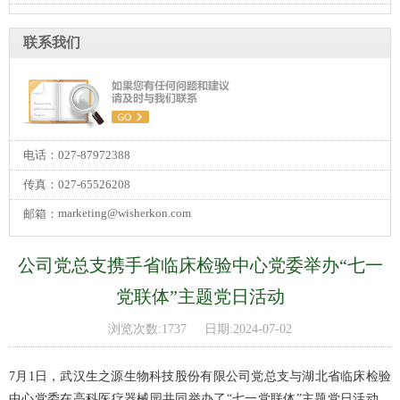
联系我们
电话：027-87972388
传真：027-65526208
marketing@wisherkon.com
邮箱：
公司党总支携手省临床检验中心党委举办“七一
党联体”主题党日活动
浏览次数:1737 日期:2024-07-02
7月1日，武汉生之源生物科技股份有限公司党总支与湖北省临床检验
中心党委在高科医疗器械园
共同举办了
“七一党联体”主题党日活动。