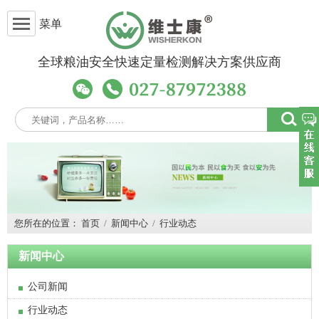
菜单
全球粮油安全快速定量检测解决方案供应商
您所在的位置：
首页
/
新闻中心
/
行业动态
新闻中心
公司新闻
行业动态