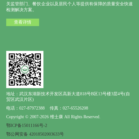
关监管部门、餐饮企业以及居民个人等提供有保障的质量安全快速
检测解决方案。
查看详情
地址：武汉东湖新技术开发区高新大道818号B区13号楼3层4号(自
贸区武汉片区)
电话：027-87972388 传真：027-65526208
Copyright © 2007-2026 维士康 All Rights Reserved.
鄂ICP备15011166号-2
鄂公网安备 42018502003633号