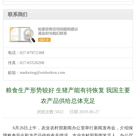
联系我们
电话：027-87972388
传真：027-65526208
marketing@wisherkon.com
邮箱：
粮食生产形势较好 生猪产能有待恢复 我国主要
农产品供给总体充足
浏览次数:5022 日期:2019-06-27
6
月
26日
上午，农业农村部新闻办公室举行新闻发布会，介绍保
障粮食安全和农产品供给有关情况。农业农村部新闻发言人、办公厅