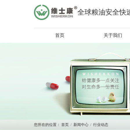
全球粮油安全快
首页
关于我们
您所在的位置：
首页
/
新闻中心
/
行业动态