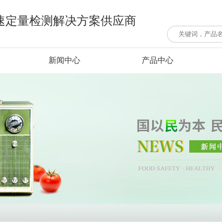
速定量检测解决方案供应商
新闻中心
产品中心