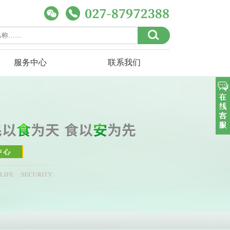
服务中心
联系我们